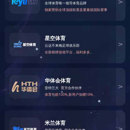
Copyright © 2021 星空（中国）
沪ICP备16047436号-1
技术支持：企炬中国
买球
|
开云手机官方版页面登录入口
|
开云·kaiyun体育
|
乐动网页版官方