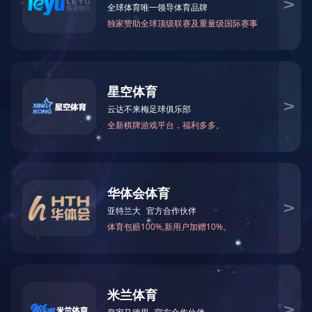
技术支持：企炬中国
买球
|
开云手机官方版页面登录入口
|
开云·kaiyun体育
|
乐动网页版官方
版在线登入
|
新利网页版
|
安博体育官方网站-综合赛事平台
|
雷速官方网
页版
|
华体会平台
|
星空体育在线网站
|
电话
微信
产品
星空网页版·官方