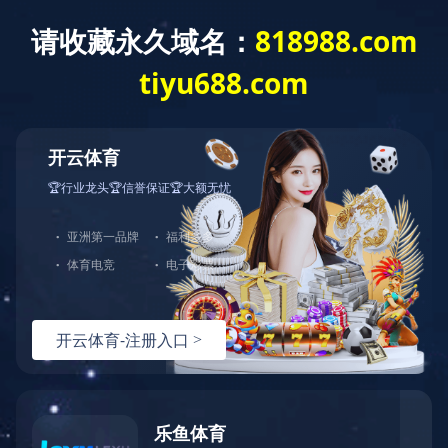
热门关键词：
第五代数字集成变频供水设备
WFY-IV
KQF-IV全自动双模式供水设备
产品展示
Copyright © 2021 星空（中国）
沪ICP备16047436号-1